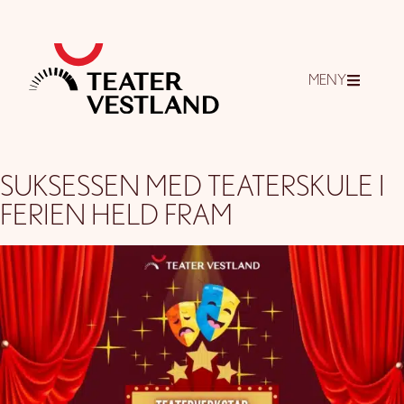
MENY
SUKSESSEN MED TEATERSKULE I
FERIEN HELD FRAM