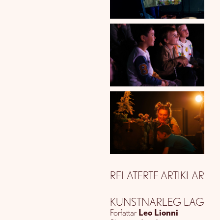
RELATERTE ARTIKLAR
KUNSTNARLEG LAG
Forfattar
Leo Lionni